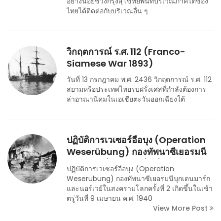
อย่างน้อยช่วงกรุงสุโขทัยพื้นที่บริเวณภาคใต้ของ
ไทยได้ติดต่อกับบริเวณอื่น ๆ
วิกฤตการณ์ ร.ศ. 112 (Franco-
Siamese War 1893)
วันที่ 13 กรกฎาคม พ.ศ. 2436 วิกฤตการณ์ ร.ศ. 112
สยามหรือประเทศไทยรบฝรั่งเศสที่กำลังต้องการ
ล่าอาณานิคมในเอเชียตะวันออกเฉียงใต้
ปฏิบัติการเวเซอร์อือบุง (Operation
Weserübung) กองทัพนาซีเยอรมนี
บุกเดนมาร์กและนอร์เวย์
ปฏิบัติการเวเซอร์อือบุง (Operation
Weserübung) กองทัพนาซีเยอรมนีบุกเดนมาร์ก
และนอร์เวย์ในสงครามโลกครั้งที่ 2 เกิดขึ้นในเช้า
ตรู่วันที่ 9 เมษายน ค.ศ. 1940
View More Post