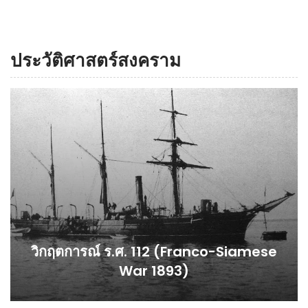
ประวัติศาสตร์สงคราม
วิกฤตการณ์ ร.ศ. 112 (Franco-Siamese
War 1893)