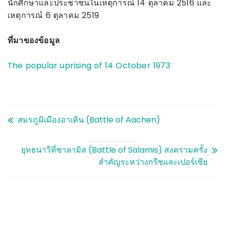
นักศึกษาและประชาชนในเหตุการณ์ 14 ตุลาคม 2516 และ
เหตุการณ์ 6 ตุลาคม 2519
ที่มาของข้อมูล
The popular uprising of 14 October 1973
สมรภูมิเมืองอาเคิน (Battle of Aachen)
ยุทธนาวีที่ซาลามิส (Battle of Salamis) สงครามครั้ง
สำคัญระหว่างกรีซและเปอร์เซีย