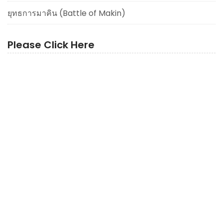
ยุทธการมาคิน (Battle of Makin)
Please Click Here