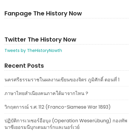
Fanpage The History Now
Twitter The History Now
Tweets by TheHistoryNowth
Recent Posts
นครศรีธรรมราชในผลงานเขียนของจิตร ภูมิศักดิ์ ตอนที่ 1
ภาษาไทยสำเนียงคนภาคใต้มาจากไหน ?
วิกฤตการณ์ ร.ศ. 112 (Franco-Siamese War 1893)
ปฏิบัติการเวเซอร์อือบุง (Operation Weserübung) กองทัพ
นาซีเยอรมนีบุกเดนมาร์กและนอร์เวย์