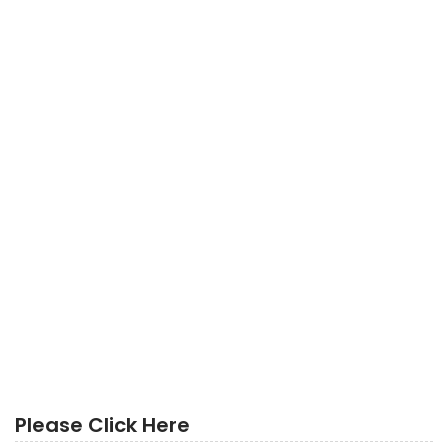
Please Click Here