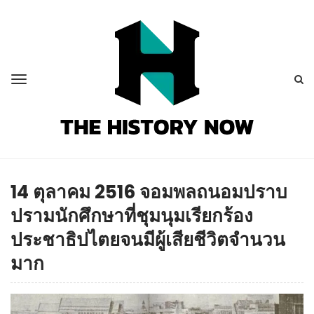
14 ตุลาคม 2516 จอมพลถนอมปราบ
ปรามนักศึกษาที่ชุมนุมเรียกร้อง
ประชาธิปไตยจนมีผู้เสียชีวิตจำนวน
มาก