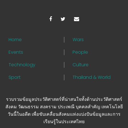
Home
Wars
Events
People
Technology
Culture
Sport
Thailand & World
รวบรวมข้อมูลประวัติศาสตร์ที่น่าสนใจทั้งด้านประวัติศาสตร์
สังคม วัฒนธรรม สงคราม ประเพณี บุคคลสำคัญ เทคโนโลยี
วันนี้ในอดีต เพื่อขับเคลื่อนสังคมแห่งแบ่งปันข้อมูลและการ
เรียนรู้ในประเทศไทย