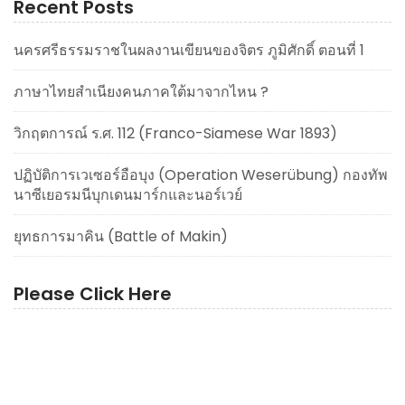
Recent Posts
นครศรีธรรมราชในผลงานเขียนของจิตร ภูมิศักดิ์ ตอนที่ 1
ภาษาไทยสำเนียงคนภาคใต้มาจากไหน ?
วิกฤตการณ์ ร.ศ. 112 (Franco-Siamese War 1893)
ปฏิบัติการเวเซอร์อือบุง (Operation Weserübung) กองทัพ
นาซีเยอรมนีบุกเดนมาร์กและนอร์เวย์
ยุทธการมาคิน (Battle of Makin)
Please Click Here