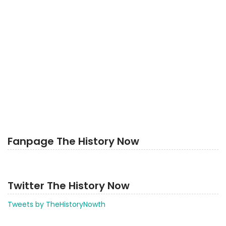
Fanpage The History Now
Twitter The History Now
Tweets by TheHistoryNowth