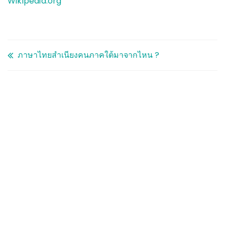
Wikipedia.org
ภาษาไทยสำเนียงคนภาคใต้มาจากไหน ?