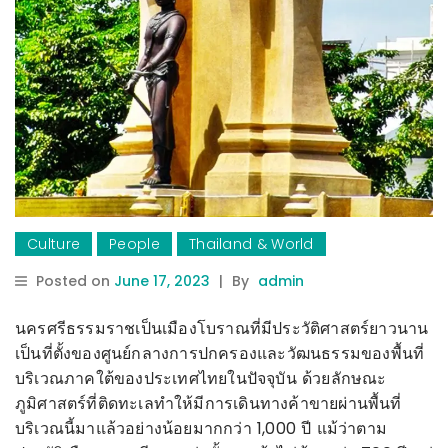
Culture
People
Thailand & World
Posted on
June 17, 2023
|
By
admin
นครศรีธรรมราชเป็นเมืองโบราณที่มีประวัติศาสตร์ยาวนาน
เป็นที่ตั้งของศูนย์กลางการปกครองและวัฒนธรรมของพื้นที่
บริเวณภาคใต้ของประเทศไทยในปัจจุบัน
ด้วยลักษณะ
ภูมิศาสตร์ที่ติดทะเลทำให้มีการเดินทางค้าขายผ่านพื้นที่
บริเวณนี้มาแล้วอย่างน้อยมากกว่า 1,000 ปี แม้ว่าตาม