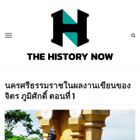
นครศรีธรรมราชในผลงานเขียนของ
จิตร ภูมิศักดิ์ ตอนที่ 1