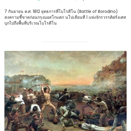
7 กันยายน ค.ศ. 1812 ยุทธการที่โบโรดีโน (Battle of Borodino)
สงครามชี้ขาดก่อนกรุงมอสโกแตก นโปเลียนที่ 1 แห่งจักรวรรดิฝรั่งเศส
บุกไปถึงพื้นที่บริเวณโบโรดีโน