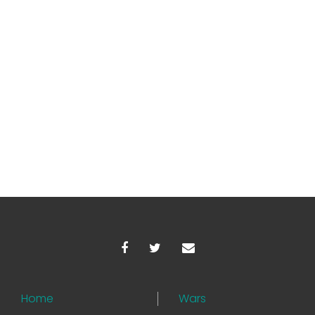
Home
Wars