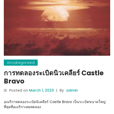
Uncategorized
การทดลองระเบิดนิวเคลียร์ Castle
Bravo
Posted on
March 1, 2020
|
By
admin
อเมริกาทดลองระเบิดนิเคลียร์ Castle Bravo เป็นระเบิดขนาดใหญ่
ที่สุดที่อเมริกาเคยทดลอง