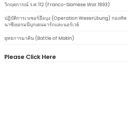
วิกฤตการณ์ ร.ศ. 112 (Franco-Siamese War 1893)
ปฏิบัติการเวเซอร์อือบุง (Operation Weserübung) กองทัพ
นาซีเยอรมนีบุกเดนมาร์กและนอร์เวย์
ยุทธการมาคิน (Battle of Makin)
Please Click Here