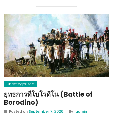
Uncategorized
ยุทธการที่โบโรดีโน (Battle of
Borodino)
Posted on
September 7, 2020
|
By
admin