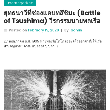
Uncategorized
ยุทธนาวีที่ช่องแคบทสึชิมะ (Battle
of Tsushima) วีรกรรมนายพลเรือ
โตโก เฮฮะจิโร
Posted on
February 19, 2020
|
By
admin
27 พฤษภาคม ค.ศ. 1905 นายพลเรือโตโก เฮฮะจิโรออกคำสั่งให้เรือ
ประจัญบานมิคาสะแปรธงสัญญาณ Z