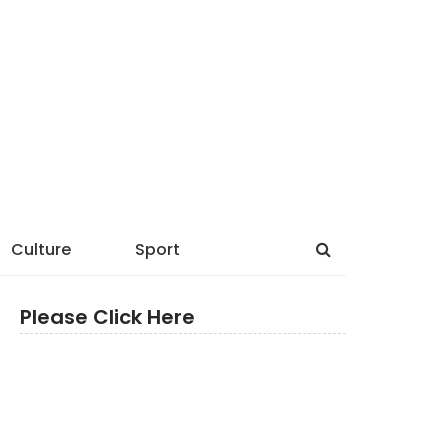
Culture
Sport
Please Click Here