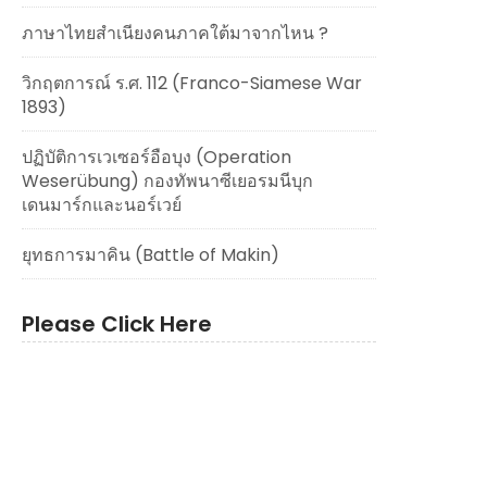
ภาษาไทยสำเนียงคนภาคใต้มาจากไหน ?
วิกฤตการณ์ ร.ศ. 112 (Franco-Siamese War
1893)
ปฏิบัติการเวเซอร์อือบุง (Operation
Weserübung) กองทัพนาซีเยอรมนีบุก
เดนมาร์กและนอร์เวย์
ยุทธการมาคิน (Battle of Makin)
Please Click Here