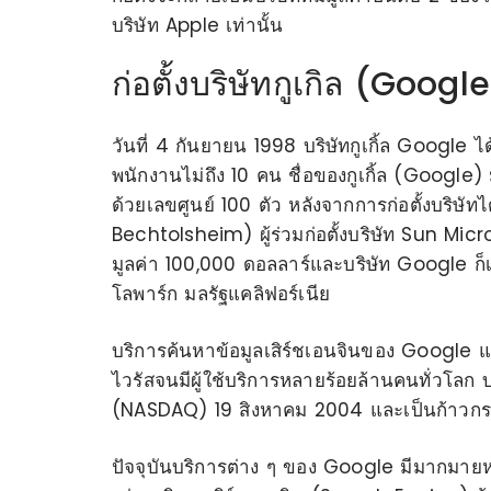
บริษัท Apple เท่านั้น
ก่อตั้งบริษัทกูเกิล (Googl
วันที่ 4 กันยายน 1998 บริษัทกูเกิ้ล Google ได
พนักงานไม่ถึง 10 คน ชื่อของกูเกิ้ล (Google
ด้วยเลขศูนย์ 100 ตัว หลังจากการก่อตั้งบริษ
Bechtolsheim) ผู้ร่วมก่อตั้งบริษัท Sun Mic
มูลค่า 100,000 ดอลลาร์และบริษัท Google ก็เร
โลพาร์ก มลรัฐแคลิฟอร์เนีย
บริการค้นหาข้อมูลเสิร์ชเอนจินของ Google แ
ไวรัสจนมีผู้ใช้บริการหลายร้อยล้านคนทั่วโลก 
(NASDAQ) 19 สิงหาคม 2004 และเป็นก้าวกระโ
ปัจจุบันบริการต่าง ๆ ของ Google มีมากมายห