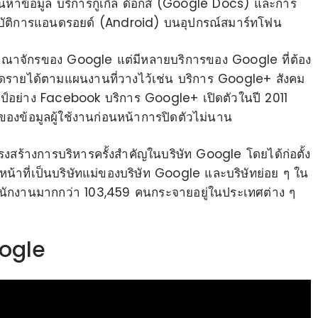
้นหาข้อมูล บริการกูเกิล ด๊อกส์ (Google Docs) และการ
ปฏิบัติการแอนดรอยด์ (Android) บนอุปกรณ์สมาร์ทโฟน
ณาจักรของ Google แต่มีหลายบริการของ Google ที่ต้อง
กิดรายได้ตามแผนงานที่วางไว้เช่น บริการ Google+ สังคม
มแชมป์อย่าง Facebook บริการ Google+ เปิดตัวในปี 2011
องข้อมูลผู้ใช้งานก่อนหน้าการปิดตัวไม่นาน
ครงสร้างการบริหารครั้งสำคัญในบริษัท Google โดยได้ก่อตั้ง
น้าที่เป็นบริษัทแม่ของบริษัท Google และบริษัทย่อย ๆ ใน
มีพนักงานมากกว่า 103,459 คนกระจายอยู่ในประเทศต่าง ๆ
oogle