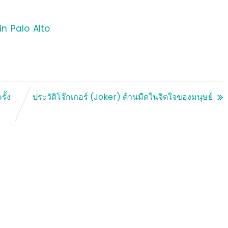
in Palo Alto
ั้ง
ประวัติโจ๊กเกอร์ (Joker) ด้านมืดในจิตใจของมนุษย์