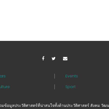
ars
Events
lture
Sport
มข้อมูลประวัติศาสตร์ที่น่าสนใจทั้งด้านประวัติศาสตร์ สังคม วั