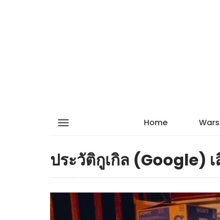
Home
Wars
ประวัติกูเกิล (Google) เ