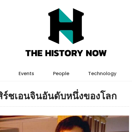
Events
People
Technology
สิร์ชเอนจินอันดับหนึ่งของโลก