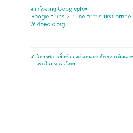
จากโรงรถสู่ Googleplex
Google turns 20: The firm’s first office 
Wikipedia.org
นิทรรศการจิ๋นซี ฮ่องเต้และกองทัพทหารดินเผาคร
แรกในประเทศไทย