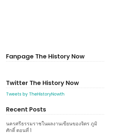
Fanpage The History Now
Twitter The History Now
Tweets by TheHistoryNowth
Recent Posts
นครศรีธรรมราชในผลงานเขียนของจิตร ภูมิ
ศักดิ์ ตอนที่ 1