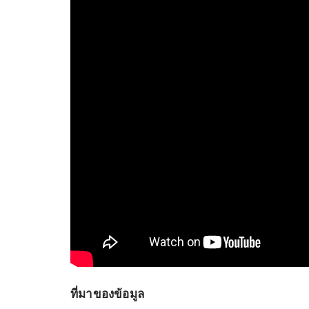
ที่มาของข้อมูล