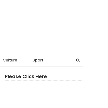
Culture
Sport
Please Click Here