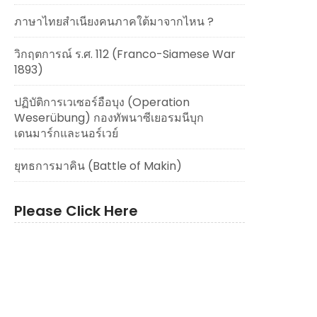
ภาษาไทยสำเนียงคนภาคใต้มาจากไหน ?
วิกฤตการณ์ ร.ศ. 112 (Franco-Siamese War
1893)
ปฏิบัติการเวเซอร์อือบุง (Operation
Weserübung) กองทัพนาซีเยอรมนีบุก
เดนมาร์กและนอร์เวย์
ยุทธการมาคิน (Battle of Makin)
Please Click Here