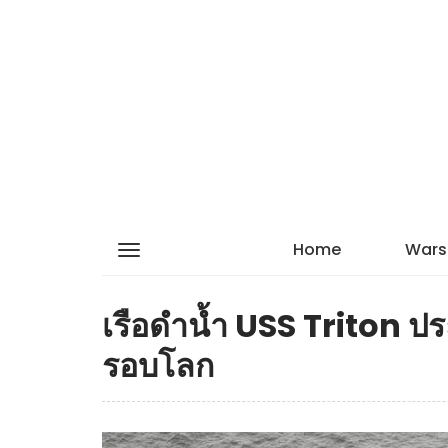
Home
Wars
เรือดำน้ำ USS Triton 
รอบโลก