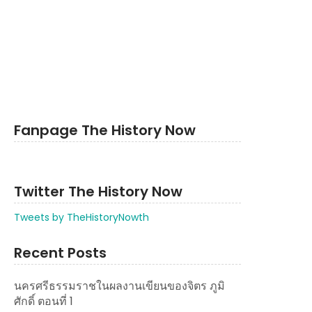
Fanpage The History Now
Twitter The History Now
Tweets by TheHistoryNowth
Recent Posts
นครศรีธรรมราชในผลงานเขียนของจิตร ภูมิ
ศักดิ์ ตอนที่ 1