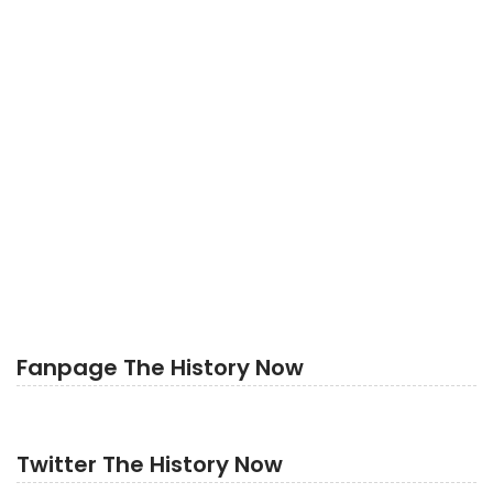
Fanpage The History Now
Twitter The History Now