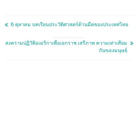
6 ตุลาคม บทเรียนประวัติศาสตร์ด้านมืดของประเทศไทย
สงครามปฏิวัติอเมริกาเพื่อเอกราช เสรีภาพ ความเท่าเทียม
กันของมนุษย์