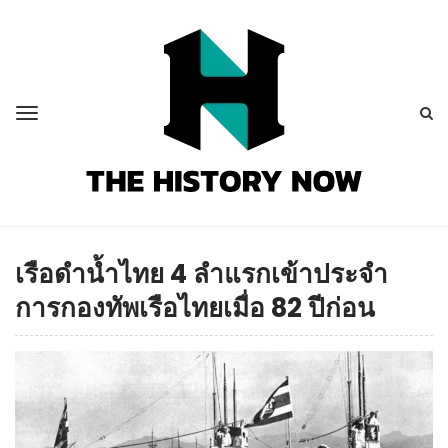
เรือดำน้ำไทย 4 ลำแรกเข้าประจำ
การกองทัพเรือไทยเมื่อ 82 ปีก่อน