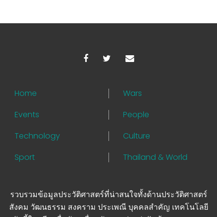
Home
Wars
Events
People
Technology
Culture
Sport
Thailand & World
รวบรวมข้อมูลประวัติศาสตร์ที่น่าสนใจทั้งด้านประวัติศาสตร์
สังคม วัฒนธรรม สงคราม ประเพณี บุคคลสำคัญ เทคโนโลยี