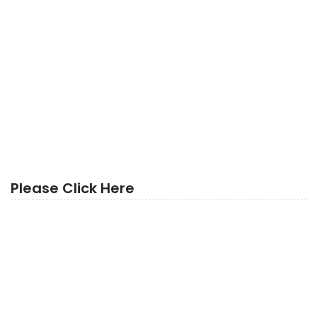
Please Click Here