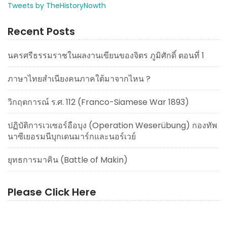
Tweets by TheHistoryNowth
Recent Posts
นครศรีธรรมราชในผลงานเขียนของจิตร ภูมิศักดิ์ ตอนที่ 1
ภาษาไทยสำเนียงคนภาคใต้มาจากไหน ?
วิกฤตการณ์ ร.ศ. 112 (Franco-Siamese War 1893)
ปฏิบัติการเวเซอร์อือบุง (Operation Weserübung) กองทัพ
นาซีเยอรมนีบุกเดนมาร์กและนอร์เวย์
ยุทธการมาคิน (Battle of Makin)
Please Click Here