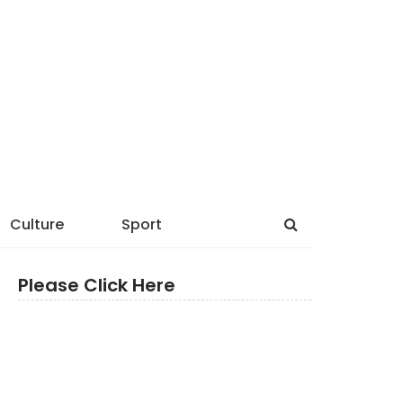
Culture
Sport
Please Click Here