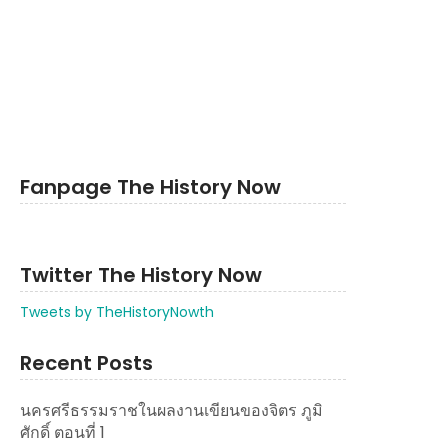
Fanpage The History Now
Twitter The History Now
Tweets by TheHistoryNowth
Recent Posts
นครศรีธรรมราชในผลงานเขียนของจิตร ภูมิ
ศักดิ์ ตอนที่ 1