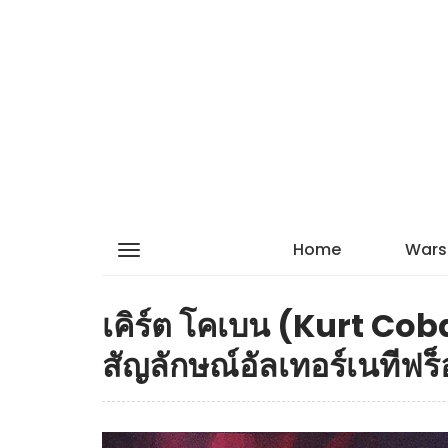
Home
Wars
เคิร์ต โคเบน (Kurt Cob
สัญลักษณ์อัลเทอร์เนทีฟร