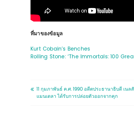
ที่มาของข้อมูล
Kurt Cobain’s Benches
Rolling Stone: ‘The Immortals: 100 Great
11 กุมภาพันธ์ ค.ศ. 1990 อดีตประธานาธิบดี เนลส
แมนเดลา ได้รับการปล่อยตัวออกจากคุก