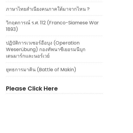
ภาษาไทยสำเนียงคนภาคใต้มาจากไหน ?
วิกฤตการณ์ ร.ศ. 112 (Franco-Siamese War
1893)
ปฏิบัติการเวเซอร์อือบุง (Operation
Weserübung) กองทัพนาซีเยอรมนีบุก
เดนมาร์กและนอร์เวย์
ยุทธการมาคิน (Battle of Makin)
Please Click Here