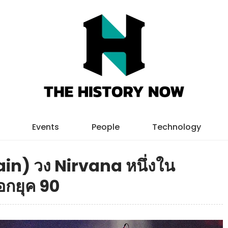
Events
People
Technology
ain) วง Nirvana หนึ่งใน
็อกยุค 90