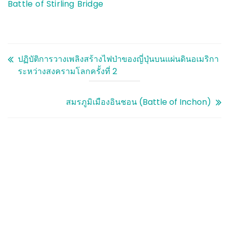
Battle of Stirling Bridge
ปฏิบัติการวางเพลิงสร้างไฟป่าของญี่ปุ่นบนแผ่นดินอเมริกา
ระหว่างสงครามโลกครั้งที่ 2
สมรภูมิเมืองอินชอน (Battle of Inchon)