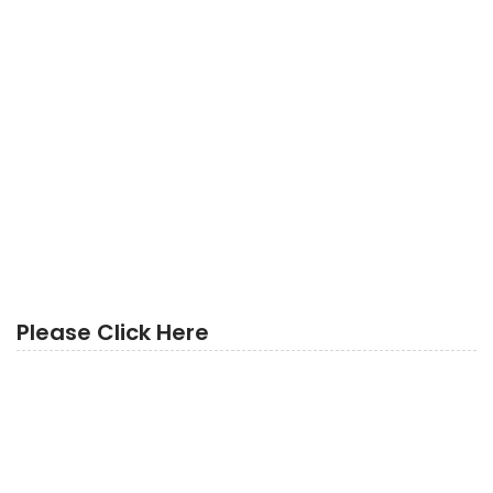
Please Click Here