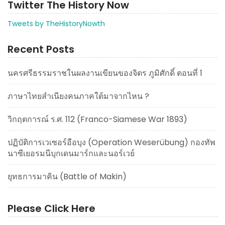
Twitter The History Now
Tweets by TheHistoryNowth
Recent Posts
นครศรีธรรมราชในผลงานเขียนของจิตร ภูมิศักดิ์ ตอนที่ 1
ภาษาไทยสำเนียงคนภาคใต้มาจากไหน ?
วิกฤตการณ์ ร.ศ. 112 (Franco-Siamese War 1893)
ปฏิบัติการเวเซอร์อือบุง (Operation Weserübung) กองทัพ
นาซีเยอรมนีบุกเดนมาร์กและนอร์เวย์
ยุทธการมาคิน (Battle of Makin)
Please Click Here