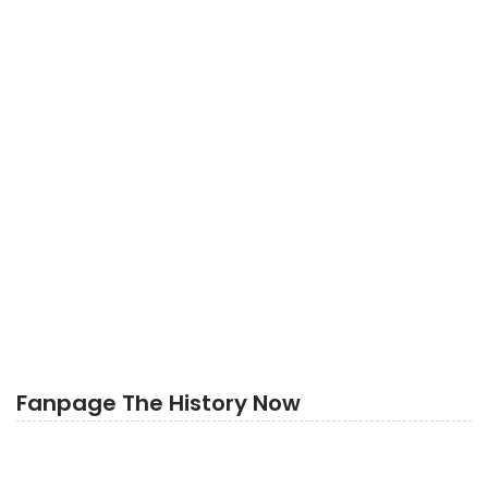
Fanpage The History Now