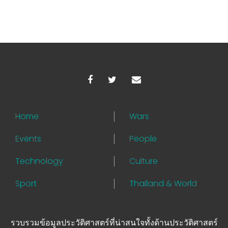
Home
Wars
Events
People
Technology
Culture
Sport
Thailand & World
รวบรวมข้อมูลประวัติศาสตร์ที่น่าสนใจทั้งด้านประวัติศาสตร์