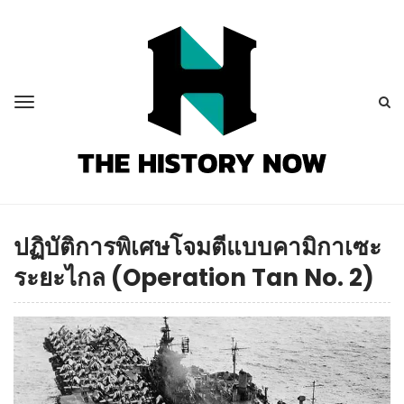
ปฏิบัติการพิเศษโจมตีแบบคามิกาเซะ
ระยะไกล (Operation Tan No. 2)