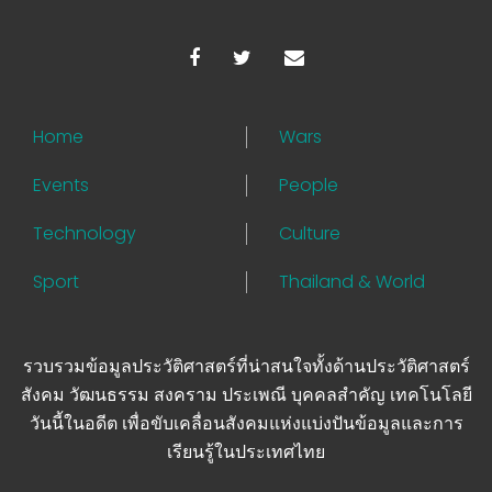
Home
Wars
Events
People
Technology
Culture
Sport
Thailand & World
รวบรวมข้อมูลประวัติศาสตร์ที่น่าสนใจทั้งด้านประวัติศาสตร์
สังคม วัฒนธรรม สงคราม ประเพณี บุคคลสำคัญ เทคโนโลยี
วันนี้ในอดีต เพื่อขับเคลื่อนสังคมแห่งแบ่งปันข้อมูลและการ
เรียนรู้ในประเทศไทย