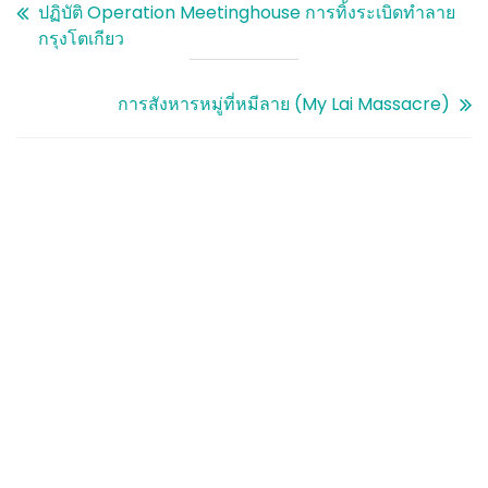
ปฏิบัติ Operation Meetinghouse การทิ้งระเบิดทำลาย
กรุงโตเกียว
การสังหารหมู่ที่หมีลาย (My Lai Massacre)