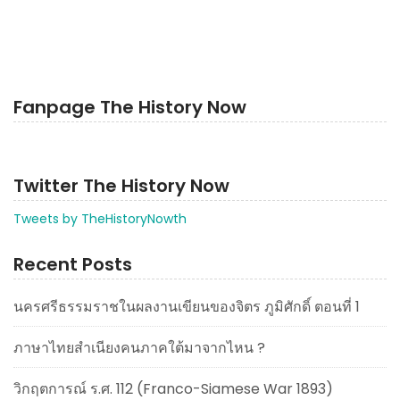
Fanpage The History Now
Twitter The History Now
Tweets by TheHistoryNowth
Recent Posts
นครศรีธรรมราชในผลงานเขียนของจิตร ภูมิศักดิ์ ตอนที่ 1
ภาษาไทยสำเนียงคนภาคใต้มาจากไหน ?
วิกฤตการณ์ ร.ศ. 112 (Franco-Siamese War 1893)