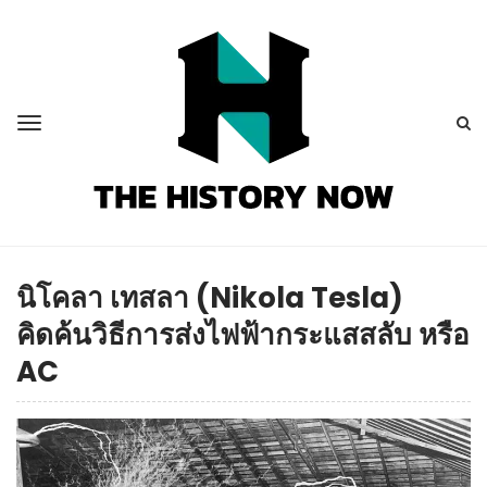
นิโคลา เทสลา (Nikola Tesla)
คิดค้นวิธีการส่งไฟฟ้ากระแสสลับ หรือ
AC