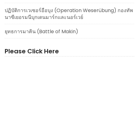
ปฏิบัติการเวเซอร์อือบุง (Operation Weserübung) กองทัพ
นาซีเยอรมนีบุกเดนมาร์กและนอร์เวย์
ยุทธการมาคิน (Battle of Makin)
Please Click Here