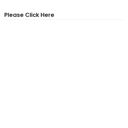
Please Click Here