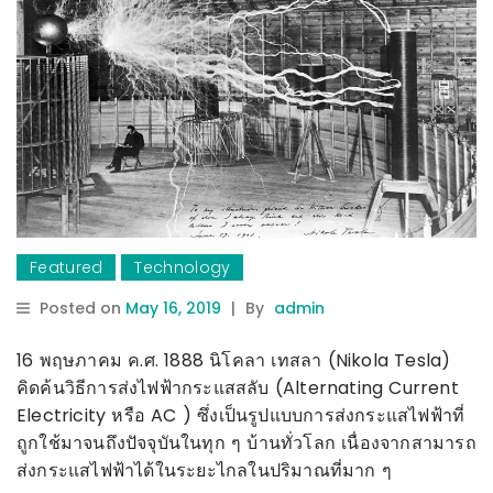
Featured
Technology
Posted on
May 16, 2019
|
By
admin
16 พฤษภาคม ค.ศ. 1888 นิโคลา เทสลา (Nikola Tesla)
คิดค้นวิธีการส่งไฟฟ้ากระแสสลับ
(Alternating Current
Electricity หรือ AC ) ซึ่งเป็นรูปแบบการส่งกระแสไฟฟ้าที่
ถูกใช้มาจนถึงปัจจุบันในทุก ๆ บ้านทั่วโลก เนื่องจากสามารถ
ส่งกระแสไฟฟ้าได้ในระยะไกลในปริมาณที่มาก ๆ