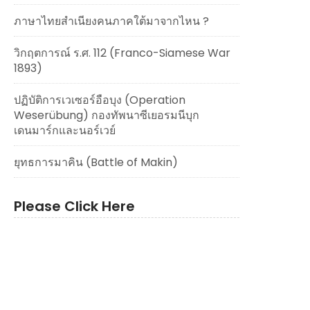
ภาษาไทยสำเนียงคนภาคใต้มาจากไหน ?
วิกฤตการณ์ ร.ศ. 112 (Franco-Siamese War
1893)
ปฏิบัติการเวเซอร์อือบุง (Operation
Weserübung) กองทัพนาซีเยอรมนีบุก
เดนมาร์กและนอร์เวย์
ยุทธการมาคิน (Battle of Makin)
Please Click Here