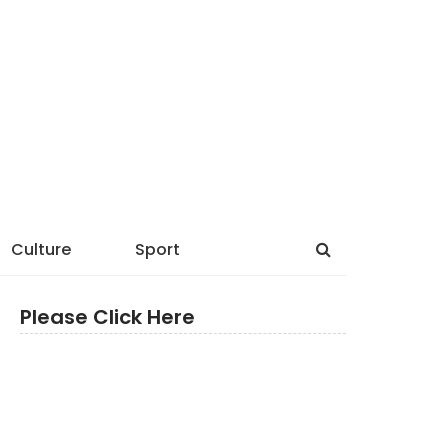
Culture
Sport
Please Click Here