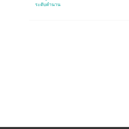
ระดับตำนาน