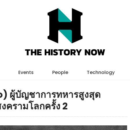
Events
People
Technology
o) ผู้บัญชาการทหารสู​งสุด
นสงครามโลกครั้ง 2