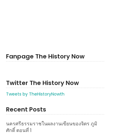
Fanpage The History Now
Twitter The History Now
Tweets by TheHistoryNowth
Recent Posts
นครศรีธรรมราชในผลงานเขียนของจิตร ภูมิ
ศักดิ์ ตอนที่ 1