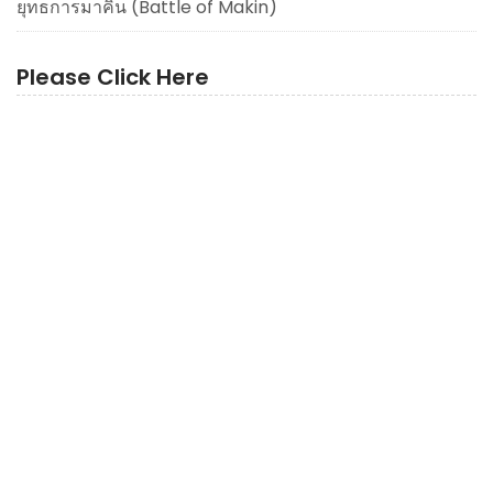
ยุทธการมาคิน (Battle of Makin)
Please Click Here