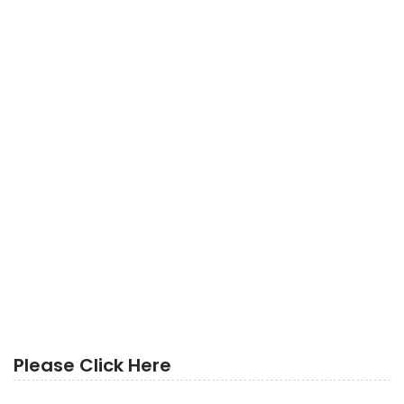
Please Click Here