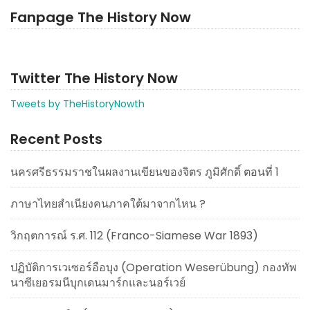
Fanpage The History Now
Twitter The History Now
Tweets by TheHistoryNowth
Recent Posts
นครศรีธรรมราชในผลงานเขียนของจิตร ภูมิศักดิ์ ตอนที่ 1
ภาษาไทยสำเนียงคนภาคใต้มาจากไหน ?
วิกฤตการณ์ ร.ศ. 112 (Franco-Siamese War 1893)
ปฏิบัติการเวเซอร์อือบุง (Operation Weserübung) กองทัพ
นาซีเยอรมนีบุกเดนมาร์กและนอร์เวย์