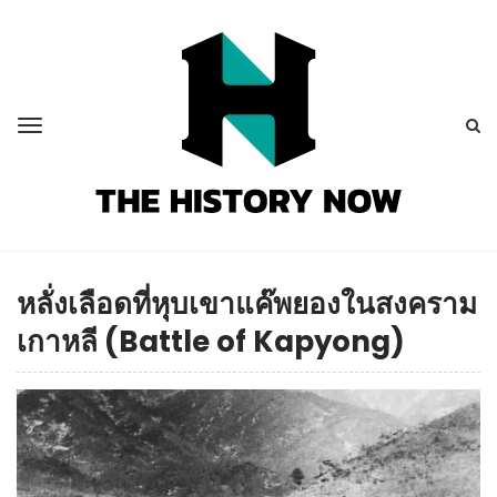
หลั่งเลือดที่หุบเขาแค๊พยองในสงคราม
เกาหลี (Battle of Kapyong)