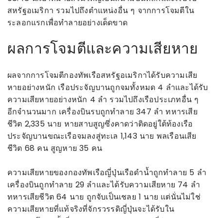
สหรัฐอเมริกา รวมไปถึงตำแหน่งอื่น ๆ จากการโจมตีใน
ระลอกแรกเพื่อทำลายอย่างเด็ดขาด
ผลการโจมตีและความเสียหาย
ผลจากการโจมตีกองทัพเรือสหรัฐอเมริกาได้รับความเสีย
หายอย่างหนัก เรือประจัญบานถูกจมทั้งหมด 4 ลำและได้รับ
ความเสียหายอย่างหนัก 4 ลำ รวมไปถึงเรือประเภทอื่น ๆ
อีกจำนวนมาก เครื่องบินรบถูกทำลาย 347 ลำ ทหารเสีย
ชีวิต 2,335 นาย หายสาบสูญซึ่งคาดว่าติดอยู่ใต้ท้องเรือ
ประจัญบานขณะเรือจมลงสู่ทะเล 1,143 นาย พลเรือนเสีย
ชีวิต 68 คน สูญหาย 35 คน
ความเสียหายของกองทัพเรือญี่ปุ่นเรือดำน้ำถูกทำลาย 5 ลำ
เครื่องบินถูกทำลาย 29 ลำและได้รับความเสียหาย 74 ลำ
ทหารเสียชีวิต 64 นาย ถูกจับเป็นเชลย 1 นาย แต่นั่นไม่ใช่
ความเสียหายที่แท้จริงที่จักรวรรดิญี่ปุ่นจะได้รับใน