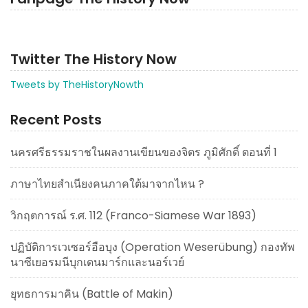
Twitter The History Now
Tweets by TheHistoryNowth
Recent Posts
นครศรีธรรมราชในผลงานเขียนของจิตร ภูมิศักดิ์ ตอนที่ 1
ภาษาไทยสำเนียงคนภาคใต้มาจากไหน ?
วิกฤตการณ์ ร.ศ. 112 (Franco-Siamese War 1893)
ปฏิบัติการเวเซอร์อือบุง (Operation Weserübung) กองทัพ
นาซีเยอรมนีบุกเดนมาร์กและนอร์เวย์
ยุทธการมาคิน (Battle of Makin)