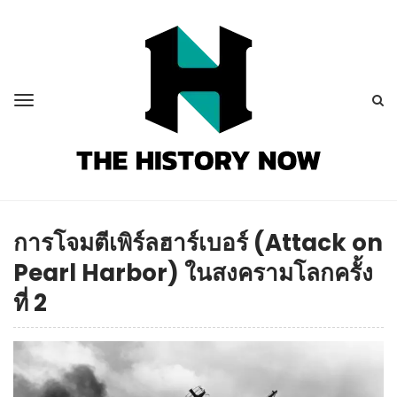
การโจมตีเพิร์ลฮาร์เบอร์ (Attack on
Pearl Harbor) ในสงครามโลกครั้ง
ที่ 2