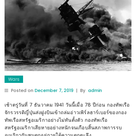
Wars
Posted on
December 7, 2019
|
By
admin
เช้าตรู่วันที่ 7 ธันวาคม 1941 วันนี้เมื่อ 78 ปีก่อน กองทัพเรือ
จักรวรรดิญี่ปุ่นส่งฝูงบินเข้าถล่มอ่าวเพิร์ลฮาร์เบอร์ของกอง
ทัพเรือสหรัฐอเมริกา
อย่างไม่ทันตั้งตัว กองทัพเรือ
สหรัฐอเมริกาเสียหายอย่างหนักจนเกือบสิ้นสภาพการรบ
อเมริกากันชนตกอยู่ภายใต้ความตกตะลึง