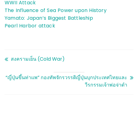
WWII Attack
The Influence of Sea Power upon History
Yamato: Japan’s Biggest Battleship
Pearl Harbor attack
สงครามเย็น (Cold War)
“ญี่ปุ่นขึ้นท่าแพ” กองทัพจักรวรรดิญี่ปุ่นบุกประเทศไทยและ
วีรกรรมเจ้าพ่อจ่าดำ