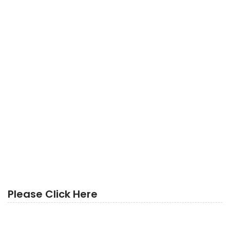
Please Click Here