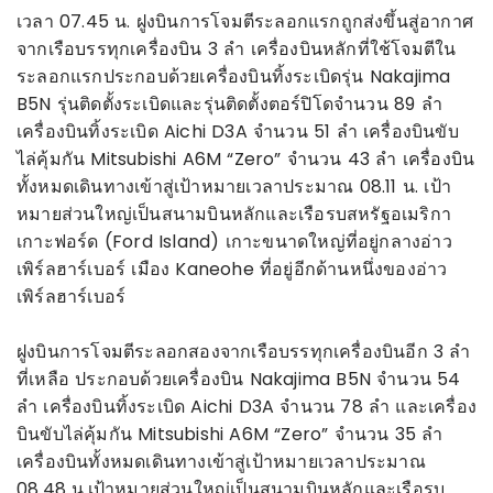
เวลา 07.45 น. ฝูงบินการโจมตีระลอกแรกถูกส่งขึ้นสู่อากาศ
จากเรือบรรทุกเครื่องบิน 3 ลำ เครื่องบินหลักที่ใช้โจมตีใน
ระลอกแรกประกอบด้วยเครื่องบินทิ้งระเบิดรุ่น Nakajima
B5N รุ่นติดตั้งระเบิดและรุ่นติดตั้งตอร์ปิโดจำนวน 89 ลำ
เครื่องบินทิ้งระเบิด Aichi D3A จำนวน 51 ลำ เครื่องบินขับ
ไล่คุ้มกัน Mitsubishi A6M “Zero” จำนวน 43 ลำ เครื่องบิน
ทั้งหมดเดินทางเข้าสู่เป้าหมายเวลาประมาณ 08.11 น. เป้า
หมายส่วนใหญ่เป็นสนามบินหลักและเรือรบสหรัฐอเมริกา
เกาะฟอร์ด (Ford Island) เกาะขนาดใหญ่ที่อยู่กลางอ่าว
เพิร์ลฮาร์เบอร์ เมือง Kaneohe ที่อยู่อีกด้านหนึ่งของอ่าว
เพิร์ลฮาร์เบอร์
ฝูงบินการโจมตีระลอกสองจากเรือบรรทุกเครื่องบินอีก 3 ลำ
ที่เหลือ ประกอบด้วยเครื่องบิน Nakajima B5N จำนวน 54
ลำ เครื่องบินทิ้งระเบิด Aichi D3A จำนวน 78 ลำ และเครื่อง
บินขับไล่คุ้มกัน Mitsubishi A6M “Zero” จำนวน 35 ลำ
เครื่องบินทั้งหมดเดินทางเข้าสู่เป้าหมายเวลาประมาณ
08.48 น.เป้าหมายส่วนใหญ่เป็นสนามบินหลักและเรือรบ