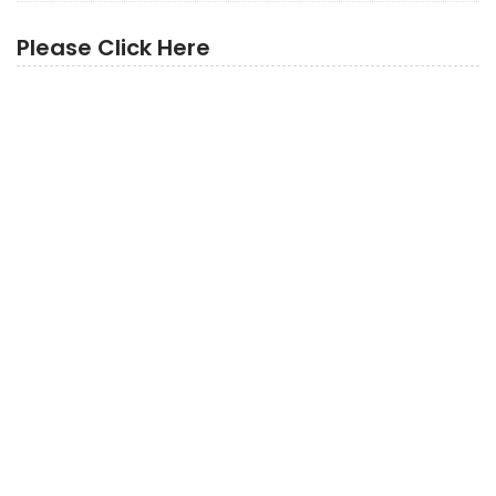
Please Click Here