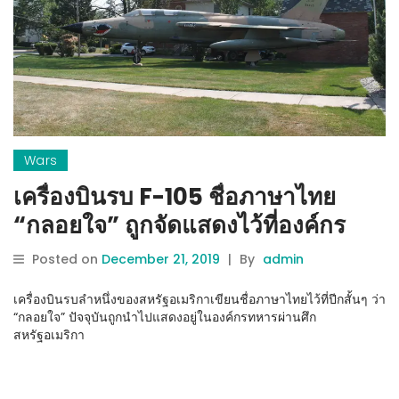
Wars
เครื่องบินรบ F-105 ชื่อภาษาไทย
“กลอยใจ” ถูกจัดแสดงไว้ที่องค์กร
ทหารผ่านศึกสหรัฐอเมริกา
Posted on
December 21, 2019
|
By
admin
เครื่องบินรบลำหนึ่งของสหรัฐอเมริกาเขียนชื่อภาษาไทยไว้ที่ปีกสั้นๆ ว่า
“กลอยใจ” ปัจจุบันถูกนำไปแสดงอยู่ในองค์กรทหารผ่านศึก
สหรัฐอเมริกา