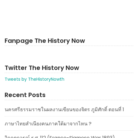
Fanpage The History Now
Twitter The History Now
Tweets by TheHistoryNowth
Recent Posts
นครศรีธรรมราชในผลงานเขียนของจิตร ภูมิศักดิ์ ตอนที่ 1
ภาษาไทยสำเนียงคนภาคใต้มาจากไหน ?
วิกฤตการณ์ ร.ศ. 112 (Franco-Siamese War 1893)