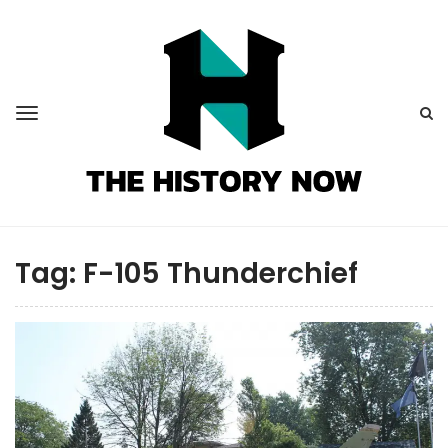
Tag:
F-105 Thunderchief