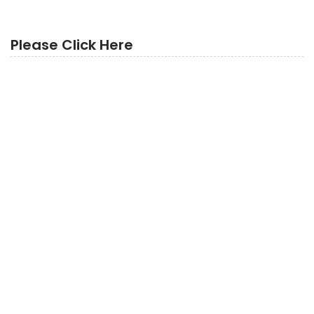
Please Click Here