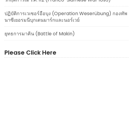
ปฏิบัติการเวเซอร์อือบุง (Operation Weserübung) กองทัพ
นาซีเยอรมนีบุกเดนมาร์กและนอร์เวย์
ยุทธการมาคิน (Battle of Makin)
Please Click Here