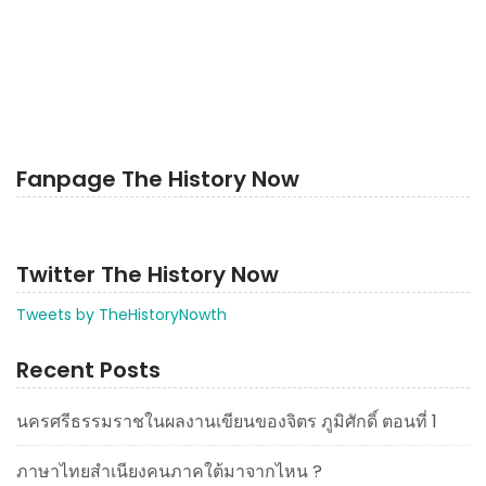
Fanpage The History Now
Twitter The History Now
Tweets by TheHistoryNowth
Recent Posts
นครศรีธรรมราชในผลงานเขียนของจิตร ภูมิศักดิ์ ตอนที่ 1
ภาษาไทยสำเนียงคนภาคใต้มาจากไหน ?