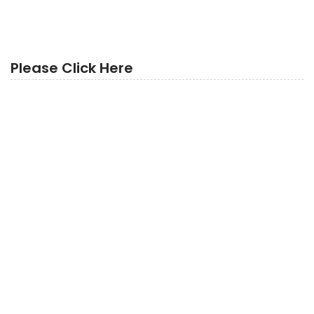
Please Click Here