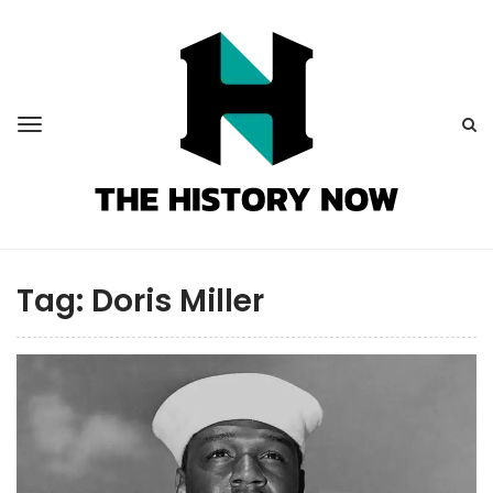
Tag:
Doris Miller