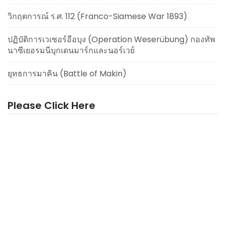
วิกฤตการณ์ ร.ศ. 112 (Franco-Siamese War 1893)
ปฏิบัติการเวเซอร์อือบุง (Operation Weserübung) กองทัพ
นาซีเยอรมนีบุกเดนมาร์กและนอร์เวย์
ยุทธการมาคิน (Battle of Makin)
Please Click Here